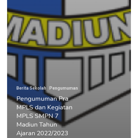
Berita Sekolah
Pengumuman
Pengumuman Pra
MPLS dan Kegiatan
MPLS SMPN 7
Madiun Tahun
Ajaran 2022/2023