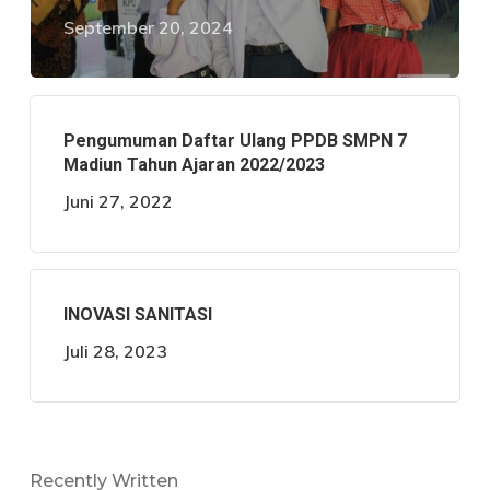
September 20, 2024
Pengumuman Daftar Ulang PPDB SMPN 7
Madiun Tahun Ajaran 2022/2023
Juni 27, 2022
INOVASI SANITASI
Juli 28, 2023
Recently Written