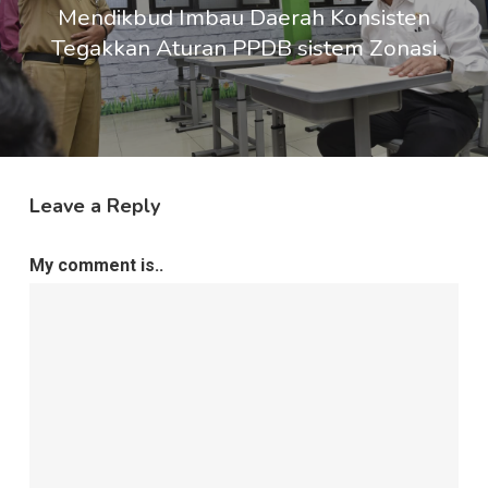
Mendikbud Imbau Daerah Konsisten
Tegakkan Aturan PPDB sistem Zonasi
Leave a Reply
My comment is..