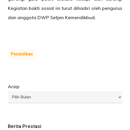
Kegiatan bakti sosial ini turut dihadiri oleh pengurus
dan anggota DWP Setjen Kemendikbud.
Pendidikan
Arsip
Berita Prestasi