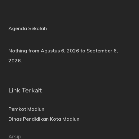
Agenda Sekolah
Nothing from Agustus 6, 2026 to September 6,
2026.
Link Terkait
Pemkot Madiun
Dinas Pendidikan Kota Madiun
Arsip