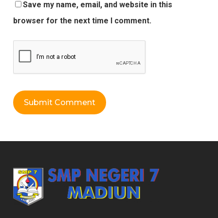
Save my name, email, and website in this
browser for the next time I comment.