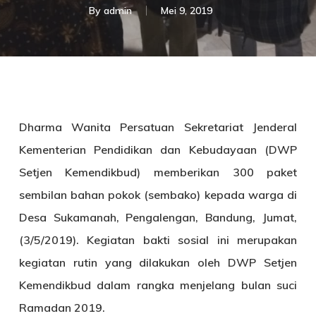
By
admin
Mei 9, 2019
Dharma Wanita Persatuan Sekretariat Jenderal
Kementerian Pendidikan dan Kebudayaan (DWP
Setjen Kemendikbud) memberikan 300 paket
sembilan bahan pokok (sembako) kepada warga di
Desa Sukamanah, Pengalengan, Bandung, Jumat,
(3/5/2019). Kegiatan bakti sosial ini merupakan
kegiatan rutin yang dilakukan oleh DWP Setjen
Kemendikbud dalam rangka menjelang bulan suci
Ramadan 2019.