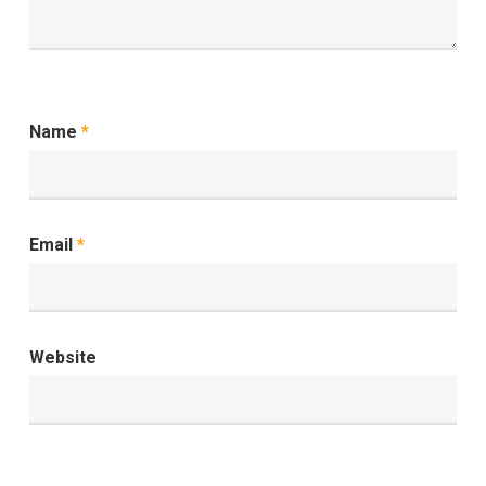
Name
*
Email
*
Website