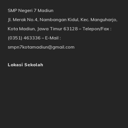
SMP Negeri 7 Madiun
Jl. Merak No.4, Nambangan Kidul, Kec. Manguharjo,
Kota Madiun, Jawa Timur 63128 – Telepon/Fax :
(0351) 463336 – E-Mail :
smpn7kotamadiun@gmail.com
Lokasi Sekolah