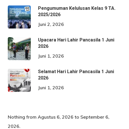
Pengumuman Kelulusan Kelas 9 TA.
2025/2026
Juni 2, 2026
Upacara Hari Lahir Pancasila 1 Juni
2026
Juni 1, 2026
Selamat Hari Lahir Pancasila 1 Juni
2026
Juni 1, 2026
Nothing from Agustus 6, 2026 to September 6,
2026.