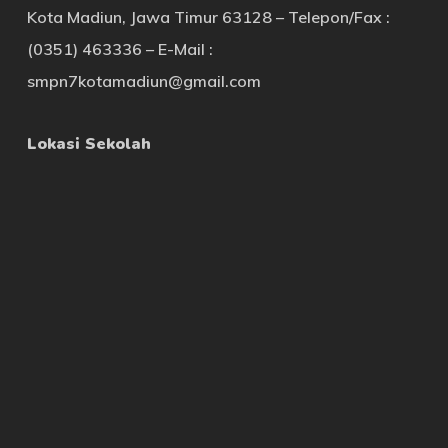
Kota Madiun, Jawa Timur 63128 – Telepon/Fax :
(0351) 463336 – E-Mail :
smpn7kotamadiun@gmail.com
Lokasi Sekolah