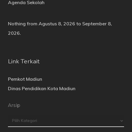
Agenda Sekolah
Nothing from Agustus 8, 2026 to September 8,
2026.
Link Terkait
Pemkot Madiun
Dinas Pendidikan Kota Madiun
Arsip
Arsip