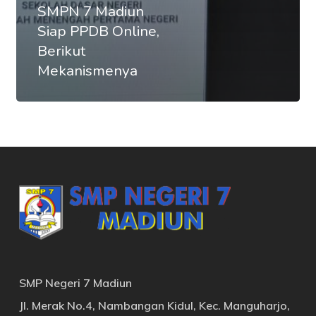
SMPN 7 Madiun
Siap PPDB Online,
Berikut
Mekanismenya
SMP Negeri 7 Madiun
Jl. Merak No.4, Nambangan Kidul, Kec. Manguharjo,