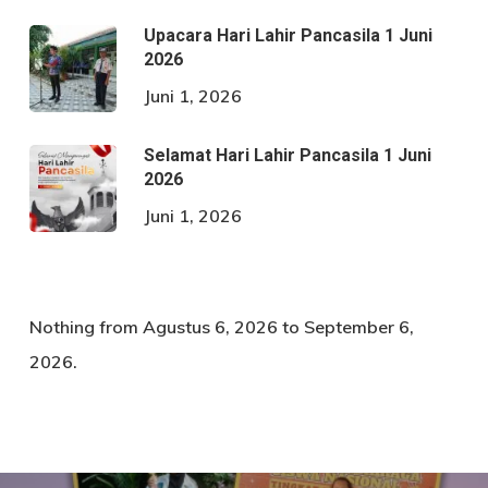
Upacara Hari Lahir Pancasila 1 Juni
2026
Juni 1, 2026
Selamat Hari Lahir Pancasila 1 Juni
2026
Juni 1, 2026
Nothing from Agustus 6, 2026 to September 6,
2026.