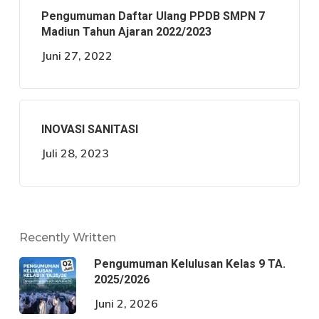
Pengumuman Daftar Ulang PPDB SMPN 7
Madiun Tahun Ajaran 2022/2023
Juni 27, 2022
INOVASI SANITASI
Juli 28, 2023
Recently Written
Pengumuman Kelulusan Kelas 9 TA.
2025/2026
Juni 2, 2026