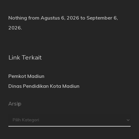
Nothing from Agustus 6, 2026 to September 6,
2026.
Link Terkait
Pemkot Madiun
Dinas Pendidikan Kota Madiun
Arsip
Arsip