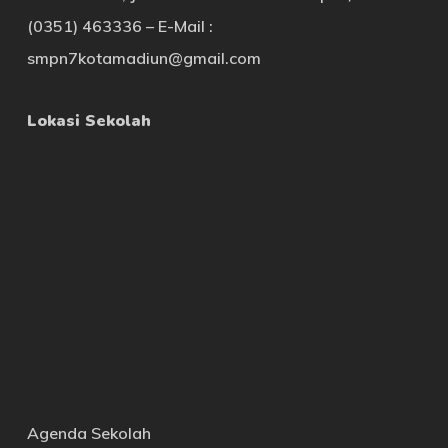
(0351) 463336 – E-Mail :
smpn7kotamadiun@gmail.com
Lokasi Sekolah
Agenda Sekolah