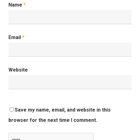
Name
*
Email
*
Website
Save my name, email, and website in this
browser for the next time I comment.