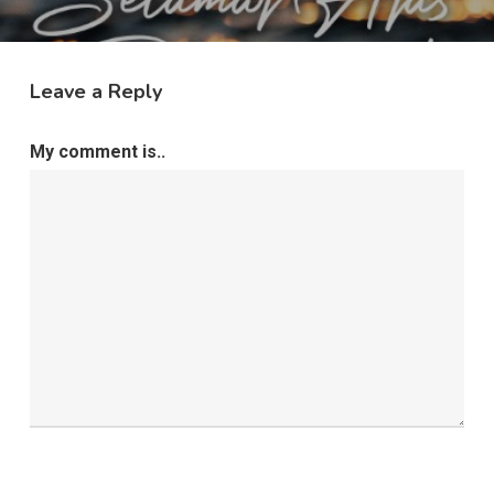
Leave a Reply
My comment is..