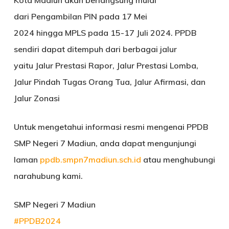
dari Pengambilan PIN pada 17 Mei
2024 hingga MPLS pada 15-17 Juli 2024. PPDB
sendiri dapat ditempuh dari berbagai jalur
yaitu Jalur Prestasi Rapor, Jalur Prestasi Lomba,
Jalur Pindah Tugas Orang Tua, Jalur Afirmasi, dan
Jalur Zonasi
Untuk mengetahui informasi resmi mengenai PPDB
SMP Negeri 7 Madiun, anda dapat mengunjungi
laman
ppdb.smpn7madiun.sch.id
atau menghubungi
narahubung kami.
SMP Negeri 7 Madiun
#PPDB2024