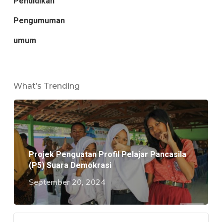
Pendidikan
Pengumuman
umum
What’s Trending
Projek Penguatan Profil Pelajar Pancasila
(P5) Suara Demokrasi
September 20, 2024