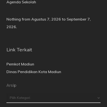
Agenda Sekolah
Nothing from Agustus 7, 2026 to September 7,
2026.
Link Terkait
Pemkot Madiun
Dinas Pendidikan Kota Madiun
Arsip
Arsip