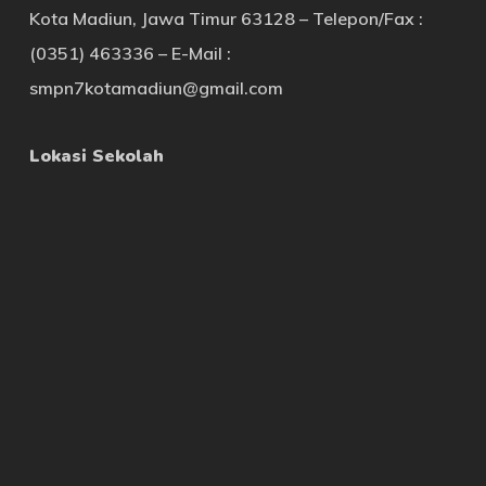
Kota Madiun, Jawa Timur 63128 – Telepon/Fax :
(0351) 463336 – E-Mail :
smpn7kotamadiun@gmail.com
Lokasi Sekolah