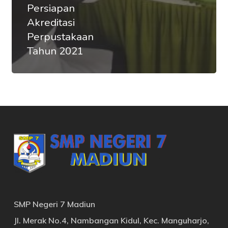
Persiapan
Akreditasi
Perpustakaan
Tahun 2021
SMP Negeri 7 Madiun
Jl. Merak No.4, Nambangan Kidul, Kec. Manguharjo,